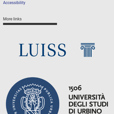
Accessibility
More links