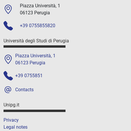
Piazza Università, 1
06123 Perugia
+39 0755855820
Università degli Studi di Perugia
Piazza Università, 1
06123 Perugia
+39 0755851
Contacts
Unipg.it
Privacy
Legal notes