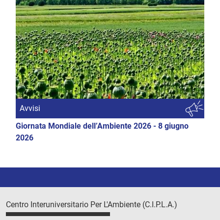
Avvisi
Giornata Mondiale dell’Ambiente 2026 - 8 giugno
2026
Centro Interuniversitario Per L'Ambiente (C.I.P.L.A.)