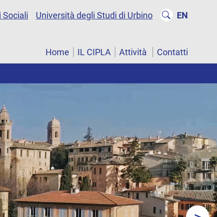
 Sociali
Università degli Studi di Urbino
EN
Home
IL CIPLA
Attività
Contatti
>