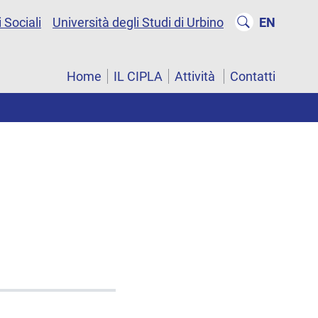
 Sociali
Università degli Studi di Urbino
EN
Home
IL CIPLA
Attività
Contatti