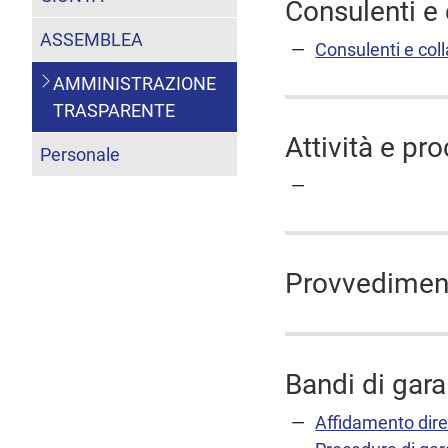
Consulenti e 
ASSEMBLEA
Consulenti e coll
AMMINISTRAZIONE
TRASPARENTE
Attività e pr
Personale
Provvedimen
Bandi di gara
Affidamento dire