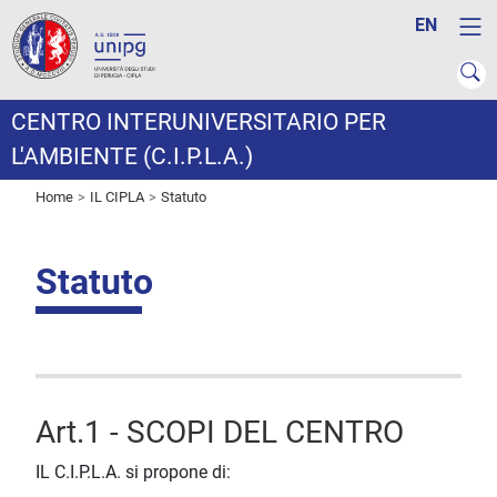
EN
CENTRO INTERUNIVERSITARIO PER
L'AMBIENTE (C.I.P.L.A.)
Home
IL CIPLA
Statuto
Statuto
Art.1 - SCOPI DEL CENTRO
IL C.I.P.L.A. si propone di: