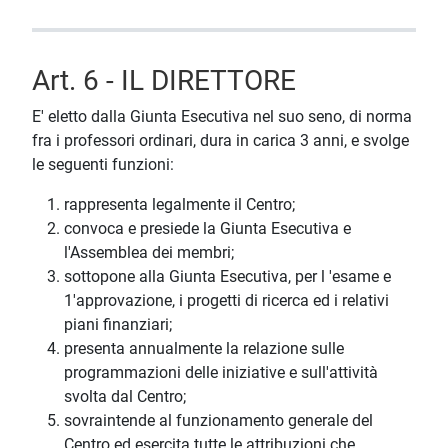
Art. 6 - IL DIRETTORE
E' eletto dalla Giunta Esecutiva nel suo seno, di norma
fra i professori ordinari, dura in carica 3 anni, e svolge
le seguenti funzioni:
rappresenta legalmente il Centro;
convoca e presiede la Giunta Esecutiva e
l'Assemblea dei membri;
sottopone alla Giunta Esecutiva, per l 'esame e
1'approvazione, i progetti di ricerca ed i relativi
piani finanziari;
presenta annualmente la relazione sulle
programmazioni delle iniziative e sull'attività
svolta dal Centro;
sovraintende al funzionamento generale del
Centro ed esercita tutte le attribuzioni che