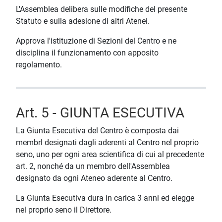
L'Assemblea delibera sulle modifiche del presente
Statuto e sulla adesione di altri Atenei.
Approva l'istituzione di Sezioni del Centro e ne
disciplina il funzionamento con apposito
regolamento.
Art. 5 - GIUNTA ESECUTIVA
La Giunta Esecutiva del Centro è composta dai
membrl designati dagli aderenti al Centro nel proprio
seno, uno per ogni area scientifica di cui al precedente
art. 2, nonché da un membro dell'Assemblea
designato da ogni Ateneo aderente al Centro.
La Giunta Esecutiva dura in carica 3 anni ed elegge
nel proprio seno il Direttore.