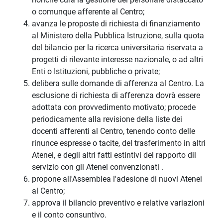
o comunque afferente al Centro;
avanza le proposte di richiesta di finanziamento
al Ministero della Pubblica Istruzione, sulla quota
del bilancio per la ricerca universitaria riservata a
progetti di rilevante interesse nazionale, o ad altri
Enti o Istituzioni, pubbliche o private;
delibera sulle domande di afferenza al Centro. La
esclusione di richiesta di afferenza dovrà essere
adottata con provvedimento motivato; procede
periodicamente alla revisione della liste dei
docenti afferenti al Centro, tenendo conto delle
rinunce espresse o tacite, del trasferimento in altri
Atenei, e degli altri fatti estintivi del rapporto dil
servizio con gli Atenei convenzionati .
propone all'Assemblea l'adesione di nuovi Atenei
al Centro;
approva il bilancio preventivo e relative variazioni
e il conto consuntivo.