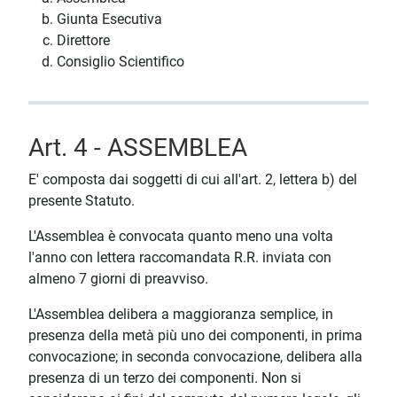
Giunta Esecutiva
Direttore
Consiglio Scientifico
Art. 4 - ASSEMBLEA
E' composta dai soggetti di cui all'art. 2, lettera b) del
presente Statuto.
L'Assemblea è convocata quanto meno una volta
l'anno con lettera raccomandata R.R. inviata con
almeno 7 giorni di preavviso.
L'Assemblea delibera a maggioranza semplice, in
presenza della metà più uno dei componenti, in prima
convocazione; in seconda convocazione, delibera alla
presenza di un terzo dei componenti. Non si