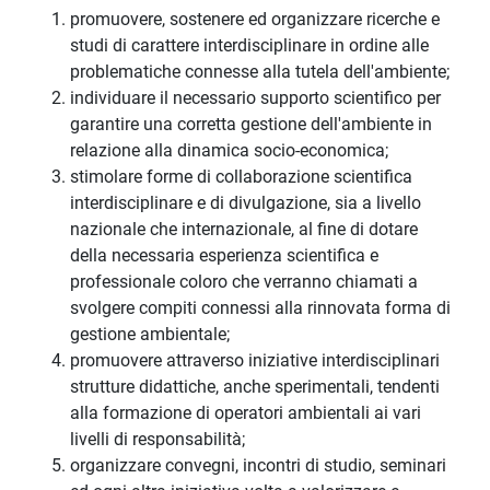
promuovere, sostenere ed organizzare ricerche e
studi di carattere interdisciplinare in ordine alle
problematiche connesse alla tutela dell'ambiente;
individuare il necessario supporto scientifico per
garantire una corretta gestione dell'ambiente in
relazione alla dinamica socio-economica;
stimolare forme di collaborazione scientifica
interdisciplinare e di divulgazione, sia a livello
nazionale che internazionale, al fine di dotare
della necessaria esperienza scientifica e
professionale coloro che verranno chiamati a
svolgere compiti connessi alla rinnovata forma di
gestione ambientale;
promuovere attraverso iniziative interdisciplinari
strutture didattiche, anche sperimentali, tendenti
alla formazione di operatori ambientali ai vari
livelli di responsabilità;
organizzare convegni, incontri di studio, seminari