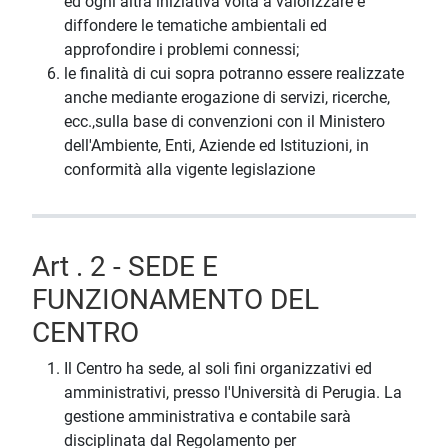
ed ogni altra iniziativa volta a valorizzare e
diffondere le tematiche ambientali ed
approfondire i problemi connessi;
le finalità di cui sopra potranno essere realizzate
anche mediante erogazione di servizi, ricerche,
ecc.,sulla base di convenzioni con il Ministero
dell'Ambiente, Enti, Aziende ed Istituzioni, in
conformità alla vigente legislazione
Art . 2 - SEDE E
FUNZIONAMENTO DEL
CENTRO
Il Centro ha sede, al soli fini organizzativi ed
amministrativi, presso l'Università di Perugia. La
gestione amministrativa e contabile sarà
disciplinata dal Regolamento per