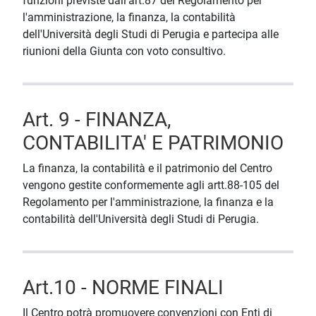
funzioni previste dall'art.87 del Regolamento per
l'amministrazione, la finanza, la contabilità
dell'Università degli Studi di Perugia e partecipa alle
riunioni della Giunta con voto consultivo.
Art. 9 - FINANZA,
CONTABILITA' E PATRIMONIO
La finanza, la contabilità e il patrimonio del Centro
vengono gestite conformemente agli artt.88-105 del
Regolamento per l'amministrazione, la finanza e la
contabilità dell'Università degli Studi di Perugia.
Art.10 - NORME FINALI
Il Centro potrà promuovere convenzioni con Enti di