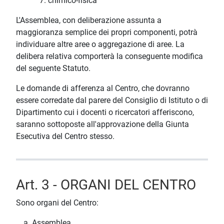
chimico-fisica
L'Assemblea, con deliberazione assunta a
maggioranza semplice dei propri componenti, potrà
individuare altre aree o aggregazione di aree. La
delibera relativa comporterà la conseguente modifica
del seguente Statuto.
Le domande di afferenza al Centro, che dovranno
essere corredate dal parere del Consiglio di Istituto o di
Dipartimento cui i docenti o ricercatori afferiscono,
saranno sottoposte all'approvazione della Giunta
Esecutiva del Centro stesso.
Art. 3 - ORGANI DEL CENTRO
Sono organi del Centro:
Assemblea