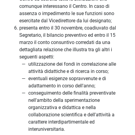
comunque interessano il Centro. In caso di
assenza o impedimento le sue funzioni sono
esercitate dal Vicedirettore da lui designato;
presenta entro il 30 novembre, coadiuvato dal
Segretario, il bilancio preventivo ed entro il 15
marzo il conto consuntivo corredati da una
dettagliata relazione che illustra tra gli altri i
seguenti aspetti:
utilizzazione dei fondi in correlazione alle
attività didattiche e di ricerca in corso;
eventuali esigenze sopravvenute e di
adattamento in corso dell'anno;
conseguimento delle finalità preventivate
nell'ambito della sperimentazione
organizzativa e didattica e nella
collaborazione scientifica e dell'attività a
carattere interdipartimentale ed
interuniversitaria.