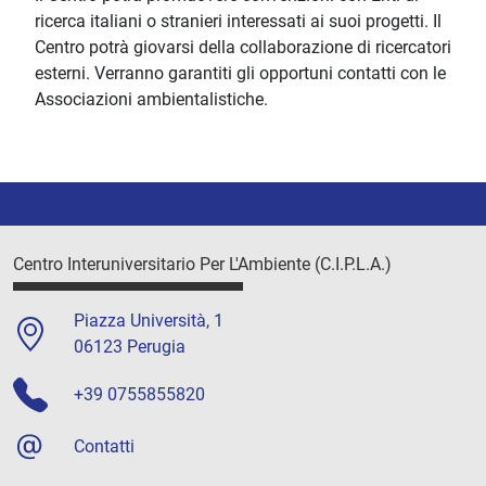
ricerca italiani o stranieri interessati ai suoi progetti. Il
Centro potrà giovarsi della collaborazione di ricercatori
esterni. Verranno garantiti gli opportuni contatti con le
Associazioni ambientalistiche.
Centro Interuniversitario Per L'Ambiente (C.I.P.L.A.)
Piazza Università, 1
06123 Perugia
+39 0755855820
Contatti