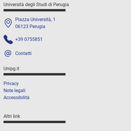
Università degli Studi di Perugia
Piazza Università, 1
06123 Perugia
+39 0755851
Contatti
Unipg.it
Privacy
Note legali
Accessibilità
Altri link