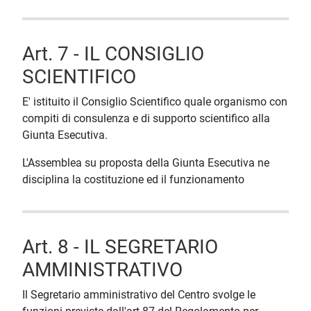
Art. 7 - IL CONSIGLIO
SCIENTIFICO
E' istituito il Consiglio Scientifico quale organismo con
compiti di consulenza e di supporto scientifico alla
Giunta Esecutiva.
L'Assemblea su proposta della Giunta Esecutiva ne
disciplina la costituzione ed il funzionamento
Art. 8 - IL SEGRETARIO
AMMINISTRATIVO
Il Segretario amministrativo del Centro svolge le